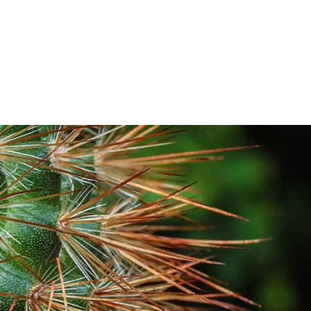
CE BIEN-ETRE
OCALISATION