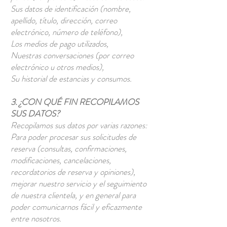
Sus datos de identificación (nombre,
apellido, título, dirección, correo
electrónico, número de teléfono),
Los medios de pago utilizados,
Nuestras conversaciones (por correo
electrónico u otros medios),
Su historial de estancias y consumos.
3. ¿CON QUÉ FIN RECOPILAMOS
SUS DATOS?
Recopilamos sus datos por varias razones:
Para poder procesar sus solicitudes de
reserva (consultas, confirmaciones,
modificaciones, cancelaciones,
recordatorios de reserva y opiniones),
mejorar nuestro servicio y el seguimiento
de nuestra clientela, y en general para
poder comunicarnos fácil y eficazmente
entre nosotros.