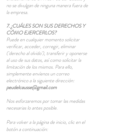
no se divulgan de ninguna manera fuera de
la empresa.
7. ¿CUÁLES SON SUS DERECHOS Y
CÓMO EJERCERLOS?
Puede en cualquier momento solicitar
verificar, acceder, corregir, eliminar
('derecho al olvido'), transferir y oponerse
al uso de sus datos, así como solicitar la
limitación de los mismos. Para ello,
simplemente envíenos un correo
electrónico a la siguiente dirección:
peudelcausse@gmail.com
Nos esforzaremos por tomar las medidas
necesarias lo antes posible.
Para volver a la página de inicio, clic en el
botón a continuación: