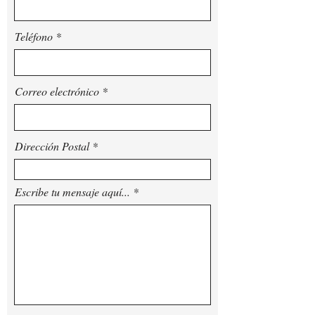
Teléfono
Correo electrónico
Dirección Postal
Escribe tu mensaje aquí...