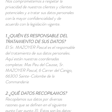
Nos comprometemos a respetar la
privacidad de nuestros clientes y clientes
potenciales y a tratar sus datos personales
con la mayor confidencialidad y de
acuerdo con la legislación vigente.
1. ¿QUIÉN ES RESPONSABLE DEL
TRATAMIENTO DE SUS DATOS?
El Sr. MAZOYER Pascal es el responsable
del tratamiento de sus datos personales.
Aquí están nuestras coordenadas
completas: Mas Peu del Causse, Sr.
MAZOYER Pascal, 6 Carrer del Canigo,
66300 Sainte-Colombe de la
Commanderie
2. ¿QUÉ DATOS RECOPILAMOS?
Recopilamos sus datos por diversas
razones que se definen en el siguiente
punto (ver punto 3). Estos son los datos: