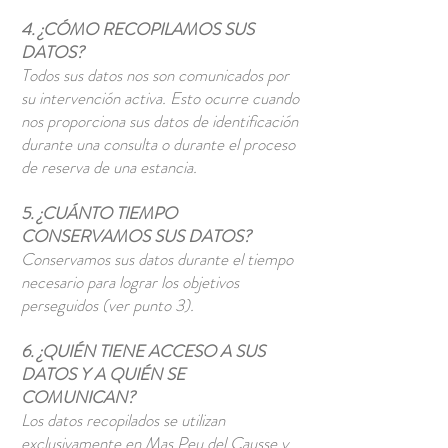
4. ¿CÓMO RECOPILAMOS SUS
DATOS?
Todos sus datos nos son comunicados por
su intervención activa. Esto ocurre cuando
nos proporciona sus datos de identificación
durante una consulta o durante el proceso
de reserva de una estancia.
5. ¿CUÁNTO TIEMPO
CONSERVAMOS SUS DATOS?
Conservamos sus datos durante el tiempo
necesario para lograr los objetivos
perseguidos (ver punto 3).
6. ¿QUIÉN TIENE ACCESO A SUS
DATOS Y A QUIÉN SE
COMUNICAN?
Los datos recopilados se utilizan
exclusivamente en Mas Peu del Causse y