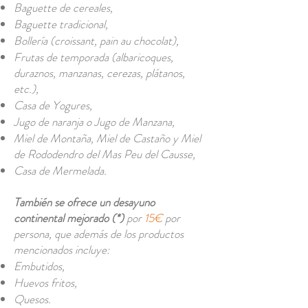
Baguette de cereales,
Baguette tradicional,
Bollería (croissant, pain au chocolat),
Frutas de temporada (albaricoques,
duraznos, manzanas, cerezas, plátanos,
etc.),
Casa de Yogures,
Jugo de naranja o Jugo de Manzana,
Miel de Montaña, Miel de Castaño y Miel
de Rododendro del Mas Peu del Causse,
Casa de Mermelada.
También se ofrece un desayuno
continental mejorado (*)
por
15€
por
persona, que además de los productos
mencionados incluye:
Embutidos,
Huevos fritos,
Quesos.