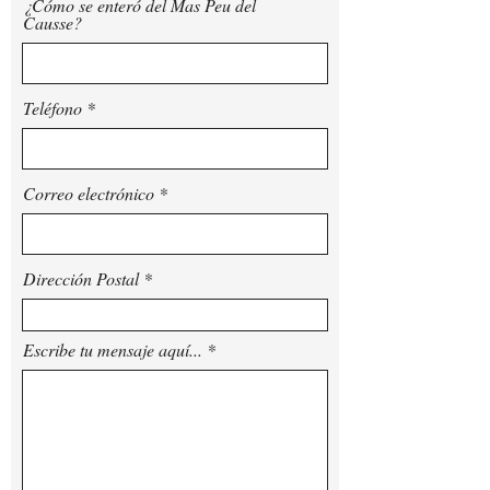
¿Cómo se enteró del Mas Peu del
Causse?
Teléfono
Correo electrónico
Dirección Postal
Escribe tu mensaje aquí...