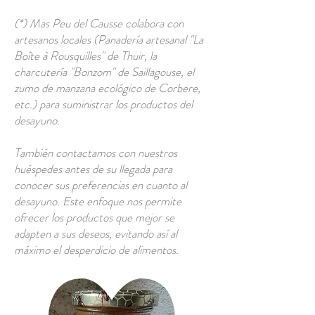
(*) Mas Peu del Causse colabora con
artesanos locales (Panadería artesanal "La
Boîte à Rousquilles" de Thuir, la
charcutería "Bonzom" de Saillagouse, el
zumo de manzana ecológico de Corbere,
etc.) para suministrar los productos del
desayuno.
También contactamos con nuestros
huéspedes antes de su llegada para
conocer sus preferencias en cuanto al
desayuno. Este enfoque nos permite
ofrecer los productos que mejor se
adapten a sus deseos, evitando así al
máximo el desperdicio de alimentos.