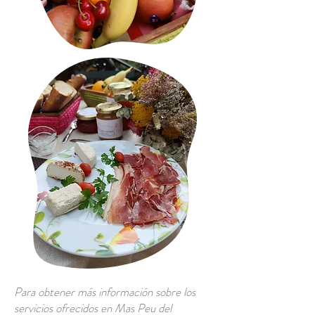
Para obtener más información sobre los
servicios ofrecidos en Mas Peu del